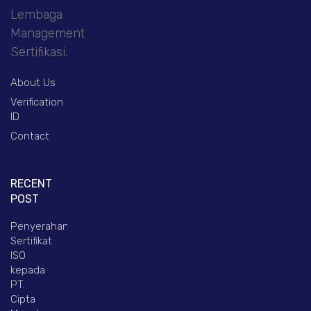
Lembaga
Management
Sertifikasi.
About Us
Verification
ID
Contact
RECENT
POST
Penyerahan
Sertifikat
ISO
kepada
PT.
Cipta