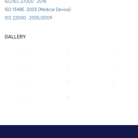
ISO/IEC 27000 : 2016
ISO 13485 :2003 (Medical Device)
ISO 22000 : 2005/2009
GALLERY