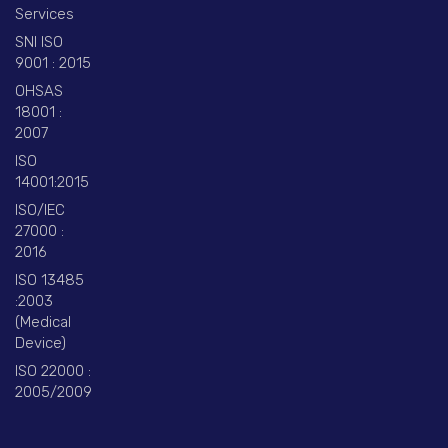
Services
SNI ISO
9001 : 2015
OHSAS
18001 :
2007
ISO
14001:2015
ISO/IEC
27000 :
2016
ISO 13485
:2003
(Medical
Device)
ISO 22000 :
2005/2009