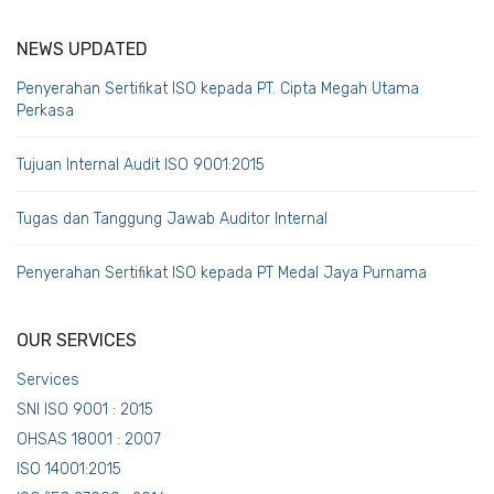
NEWS UPDATED
Penyerahan Sertifikat ISO kepada PT. Cipta Megah Utama
Perkasa
Tujuan Internal Audit ISO 9001:2015
Tugas dan Tanggung Jawab Auditor Internal
Penyerahan Sertifikat ISO kepada PT Medal Jaya Purnama
OUR SERVICES
Services
SNI ISO 9001 : 2015
OHSAS 18001 : 2007
ISO 14001:2015