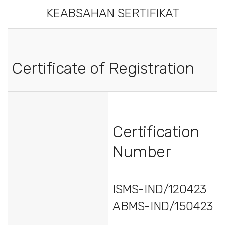
KEABSAHAN SERTIFIKAT
Certificate of Registration
Certification
Number
ISMS-IND/120423
ABMS-IND/150423