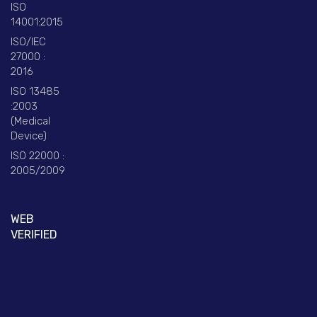
ISO
14001:2015
ISO/IEC
27000 :
2016
ISO 13485
:2003
(Medical
Device)
ISO 22000 :
2005/2009
WEB
VERIFIED