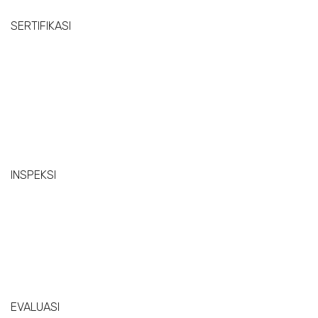
SERTIFIKASI
INSPEKSI
EVALUASI