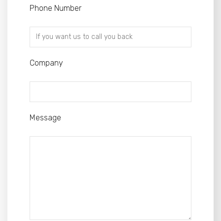
Phone Number
Company
Message