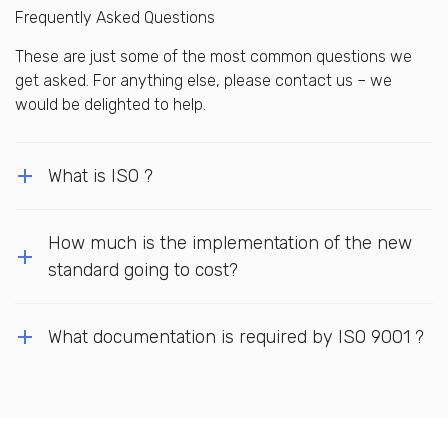
Frequently Asked Questions
These are just some of the most common questions we
get asked. For anything else, please contact us – we
would be delighted to help.
What is ISO ?
How much is the implementation of the new
standard going to cost?
What documentation is required by ISO 9001 ?