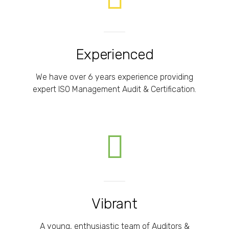
Experienced
We have over 6 years experience providing
expert ISO Management Audit & Certification.
Vibrant
A young, enthusiastic team of Auditors &