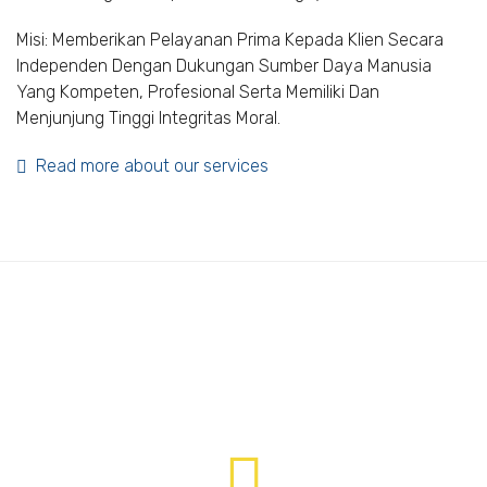
Misi: Memberikan Pelayanan Prima Kepada Klien Secara
Independen Dengan Dukungan Sumber Daya Manusia
Yang Kompeten, Profesional Serta Memiliki Dan
Menjunjung Tinggi Integritas Moral.
Read more about our services