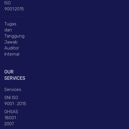
ISO
9001:2015
Tugas
dan
Tanggung
Jawab
Auditor
Internal
OUR
SERVICES
Services
SNI ISO
9001 : 2015
OHSAS
18001 :
2007