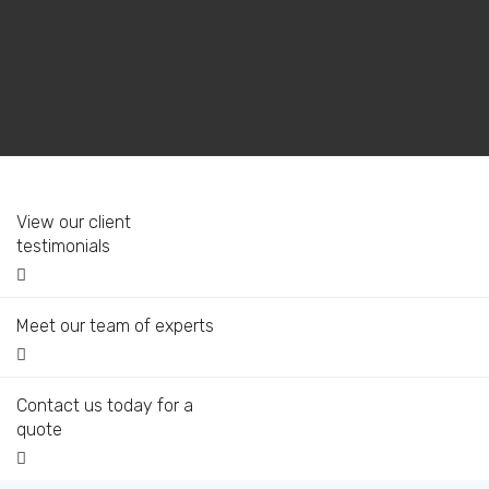
View our client
testimonials
Meet our team of experts
Contact us today for a
quote