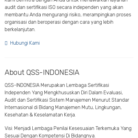
audit dan sertifikasi ISO secara independen yang akan
membantu Anda mengurangi risiko, merampingkan proses
organisasi dan beroperasi dengan cara yang lebih
berkelanjutan.
Hubungi Kami
About QSS-INDONESIA
QSS-INDONESIA Merupakan Lembaga Sertifikasi
Independen Yang Mengkhususkan Diri Dalam Evaluasi,
Audit dan Sertifikasi Sistem Manajemen Menurut Standar
Internasional di Bidang Manajemen Mutu, Lingkungan,
Kesehatan & Keselamatan Kerja.
Visi: Menjadi Lembaga Penilai Kesesuaian Terkemuka Yang
Sesuai Dengan Kompetensi Di Bidangnya.