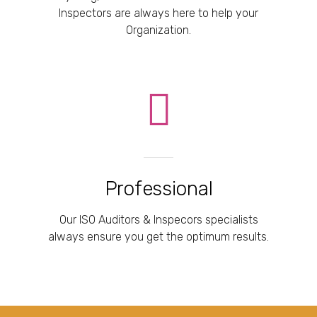
Inspectors are always here to help your
Organization.
Professional
Our ISO Auditors & Inspecors specialists
always ensure you get the optimum results.