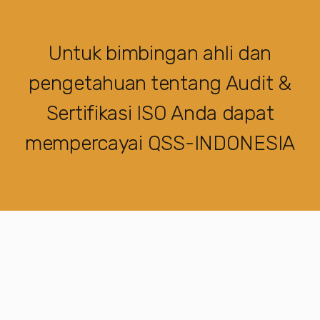
Untuk bimbingan ahli dan
pengetahuan tentang Audit &
Sertifikasi ISO Anda dapat
mempercayai QSS-INDONESIA