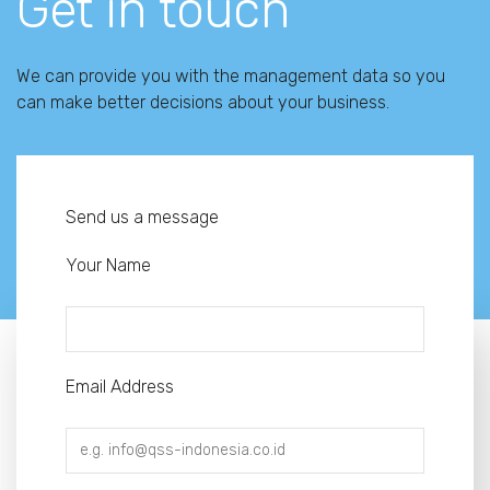
Get in touch
We can provide you with the management data so you
can make better decisions about your business.
Send us a message
Your Name
Email Address