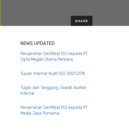
SHARE
EMAIL
NEWS UPDATED
Penyerahan Sertifikat ISO kepada PT.
Cipta Megah Utama Perkasa
Tujuan Internal Audit ISO 9001:2015
Tugas dan Tanggung Jawab Auditor
Internal
Penyerahan Sertifikat ISO kepada PT
Medal Jaya Purnama