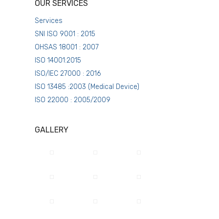
OUR SERVICES
Services
SNI ISO 9001 : 2015
OHSAS 18001 : 2007
ISO 14001:2015
ISO/IEC 27000 : 2016
ISO 13485 :2003 (Medical Device)
ISO 22000 : 2005/2009
GALLERY