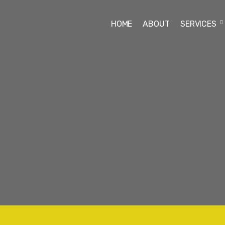
HOME
ABOUT
SERVICES