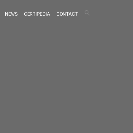
NEWS
CERTIPEDIA
CONTACT