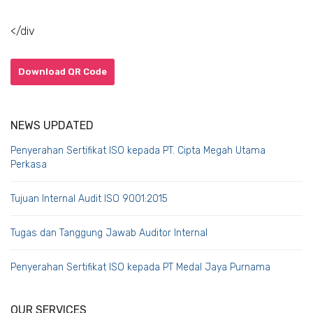
</div
Download QR Code
NEWS UPDATED
Penyerahan Sertifikat ISO kepada PT. Cipta Megah Utama
Perkasa
Tujuan Internal Audit ISO 9001:2015
Tugas dan Tanggung Jawab Auditor Internal
Penyerahan Sertifikat ISO kepada PT Medal Jaya Purnama
OUR SERVICES