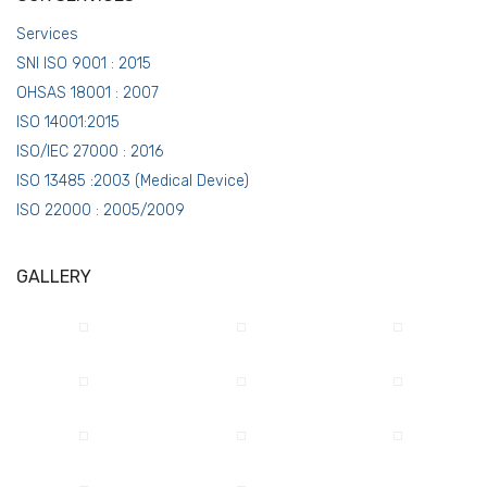
Services
SNI ISO 9001 : 2015
OHSAS 18001 : 2007
ISO 14001:2015
ISO/IEC 27000 : 2016
ISO 13485 :2003 (Medical Device)
ISO 22000 : 2005/2009
GALLERY