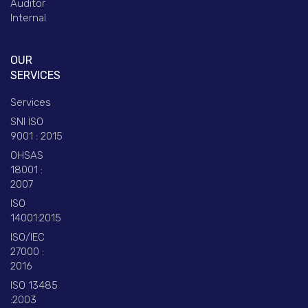
Auditor
Internal
OUR
SERVICES
Services
SNI ISO
9001 : 2015
OHSAS
18001 :
2007
ISO
14001:2015
ISO/IEC
27000 :
2016
ISO 13485
:2003