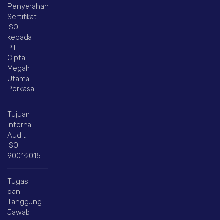
Penyerahan
Sertifikat
ISO
kepada
PT.
Cipta
Megah
Utama
Perkasa
Tujuan
Internal
Audit
ISO
9001:2015
Tugas
dan
Tanggung
Jawab