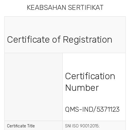
KEABSAHAN SERTIFIKAT
Certificate of Registration
Certification
Number
QMS-IND/5371123
Certificate Title
SNI ISO 9001:2015;