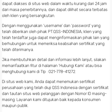
dapat diakses di situs web dalam waktu kurang dari 24 jam
dari masa penerbitannya, dan dapat dilihat secara terbatas
oleh klien yang bersangkutan.
Dengan menggunakan ‘username’ dan ‘password’ yang
telah diberikan oleh pihak PT.QSS-INDONESIA, klien yang
telah terdaftar juga dapat menginformasikan pihak lain yang
berhubungan untuk memeriksa keabsahan sertifikat yang
telah diterimanya.
Jika membutuhkan detail dan informasi lebih lanjut, silakan
memanfaatkan fitur di halaman ‘Hubungi Kami’ atau bisa
menghubungi kami di Tlp : 021-778-41272.
Di situs web kami, Anda dapat menemukan sertifikat
perusahaan yang telah diuji QSS Indonesia dengan sertifikat
dan tautan situs web pelanggan dengan Nomor ID masing-
masing.
Layanan kami ditujukan baik kepada konsumen
maupun publik.