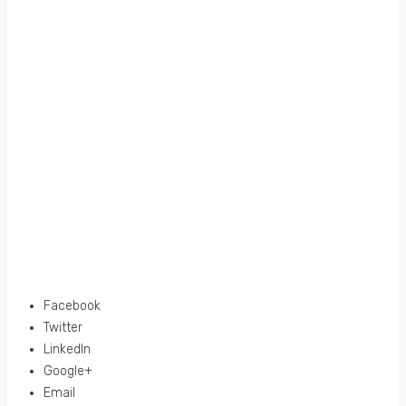
Facebook
Twitter
LinkedIn
Google+
Email