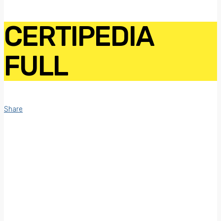
CERTIPEDIA
FULL
Share